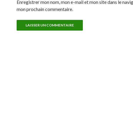
Enregistrer mon nom, mon e-mail et mon site dans le navi
mon prochain commentaire.