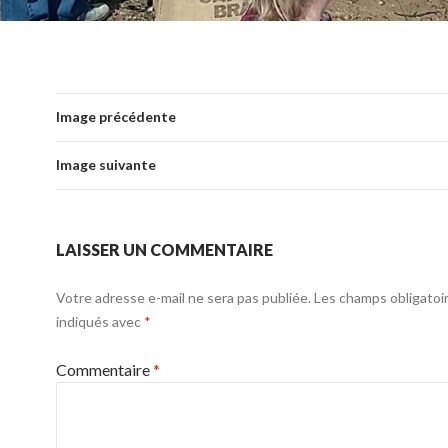
Image précédente
Image suivante
LAISSER UN COMMENTAIRE
Votre adresse e-mail ne sera pas publiée.
Les champs obligatoi
indiqués avec
*
Commentaire
*