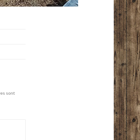
res sont