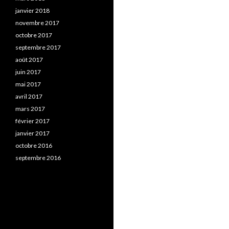
janvier 2018
novembre 2017
octobre 2017
septembre 2017
août 2017
juin 2017
mai 2017
avril 2017
mars 2017
février 2017
janvier 2017
octobre 2016
septembre 2016