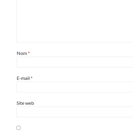
Nom
*
E-mail
*
Site web