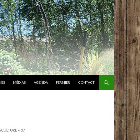
IES
MÉDIAS
AGENDA
FERMIER
CONTACT
MACULTURE – 07