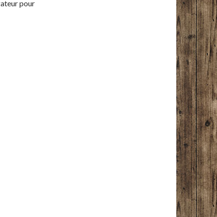
gateur pour