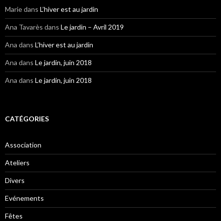
Marie
dans
L’hiver est au jardin
Ana Tavarès
dans
Le jardin – Avril 2019
Ana
dans
L’hiver est au jardin
Ana
dans
Le jardin, juin 2018
Ana
dans
Le jardin, juin 2018
CATÉGORIES
Association
Ateliers
Divers
Evénements
Fêtes