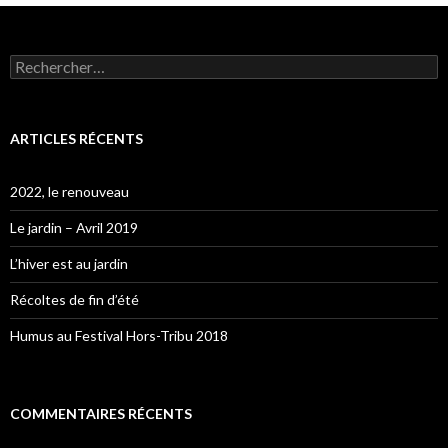
Rechercher :
ARTICLES RÉCENTS
2022, le renouveau
Le jardin – Avril 2019
L’hiver est au jardin
Récoltes de fin d’été
Humus au Festival Hors-Tribu 2018
COMMENTAIRES RÉCENTS