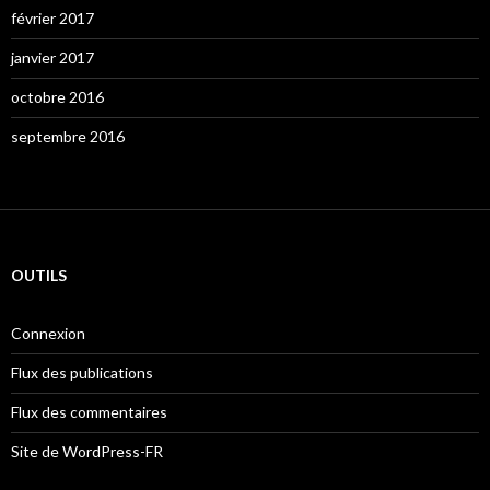
février 2017
janvier 2017
octobre 2016
septembre 2016
OUTILS
Connexion
Flux des publications
Flux des commentaires
Site de WordPress-FR