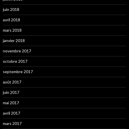
juin 2018
avril 2018
mars 2018
janvier 2018
novembre 2017
octobre 2017
septembre 2017
août 2017
juin 2017
mai 2017
avril 2017
mars 2017