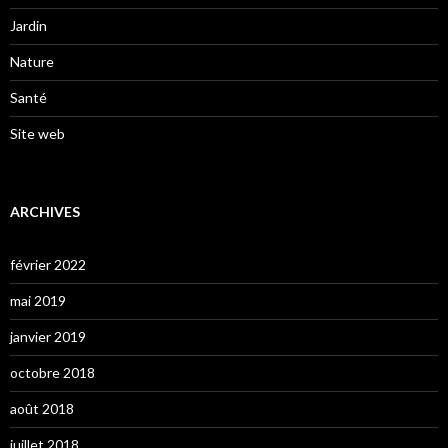
Jardin
Nature
Santé
Site web
ARCHIVES
février 2022
mai 2019
janvier 2019
octobre 2018
août 2018
juillet 2018