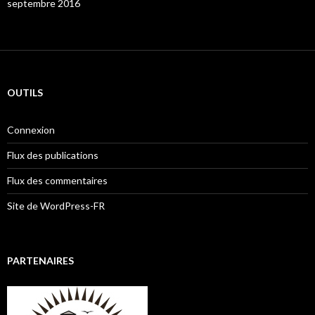
septembre 2016
OUTILS
Connexion
Flux des publications
Flux des commentaires
Site de WordPress-FR
PARTENAIRES