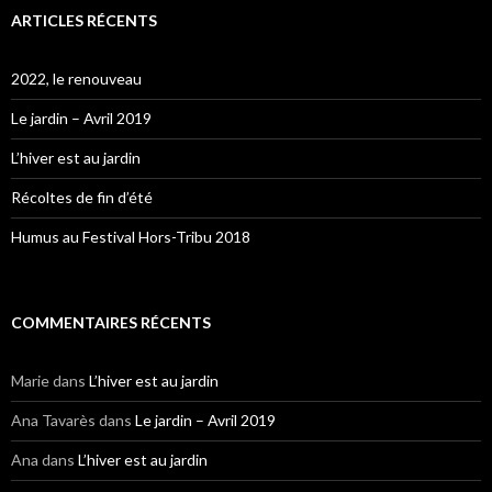
ARTICLES RÉCENTS
2022, le renouveau
Le jardin – Avril 2019
L’hiver est au jardin
Récoltes de fin d’été
Humus au Festival Hors-Tribu 2018
COMMENTAIRES RÉCENTS
Marie
dans
L’hiver est au jardin
Ana Tavarès
dans
Le jardin – Avril 2019
Ana
dans
L’hiver est au jardin