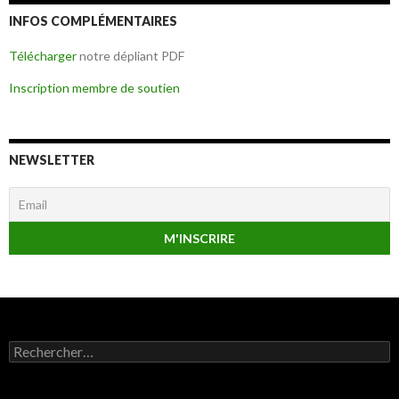
INFOS COMPLÉMENTAIRES
Télécharger
notre dépliant PDF
Inscription membre de soutien
NEWSLETTER
Rechercher :