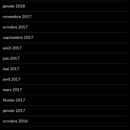
janvier 2018
novembre 2017
octobre 2017
septembre 2017
août 2017
juin 2017
mai 2017
avril 2017
mars 2017
février 2017
janvier 2017
octobre 2016