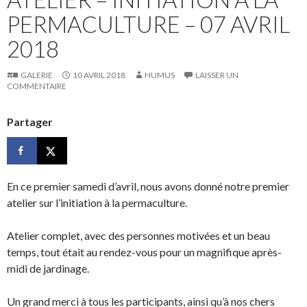
PERMACULTURE – 07 AVRIL
2018
GALERIE
10 AVRIL 2018
HUMUS
LAISSER UN
COMMENTAIRE
Partager
En ce premier samedi d’avril, nous avons donné notre premier
atelier sur l’initiation à la permaculture.
Atelier complet, avec des personnes motivées et un beau
temps, tout était au rendez-vous pour un magnifique après-
midi de jardinage.
Un grand merci à tous les participants, ainsi qu’à nos chers