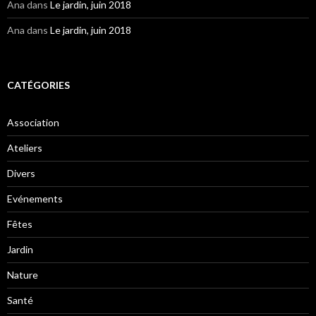
Ana
dans
Le jardin, juin 2018
Ana
dans
Le jardin, juin 2018
CATÉGORIES
Association
Ateliers
Divers
Evénements
Fêtes
Jardin
Nature
Santé