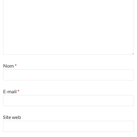
Nom
*
E-mail
*
Site web