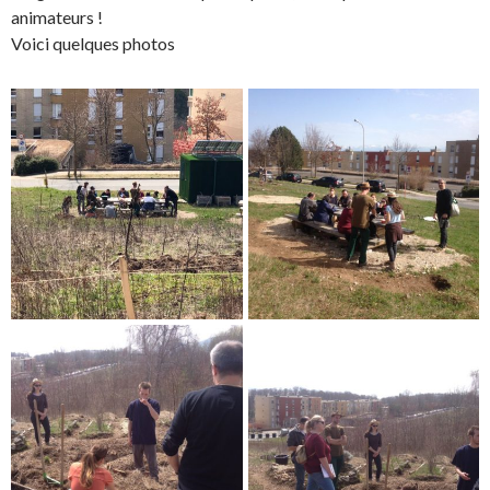
animateurs !
Voici quelques photos