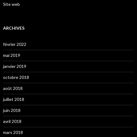
Site web
ARCHIVES
février 2022
mai 2019
janvier 2019
octobre 2018
août 2018
juillet 2018
juin 2018
avril 2018
mars 2018