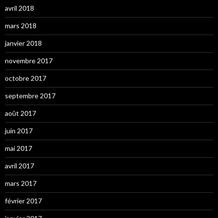
avril 2018
mars 2018
janvier 2018
novembre 2017
octobre 2017
septembre 2017
août 2017
juin 2017
mai 2017
avril 2017
mars 2017
février 2017