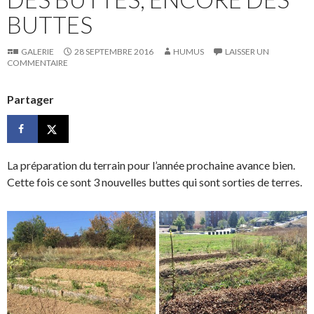
BUTTES
GALERIE
28 SEPTEMBRE 2016
HUMUS
LAISSER UN
COMMENTAIRE
Partager
La préparation du terrain pour l’année prochaine avance bien.
Cette fois ce sont 3 nouvelles buttes qui sont sorties de terres.