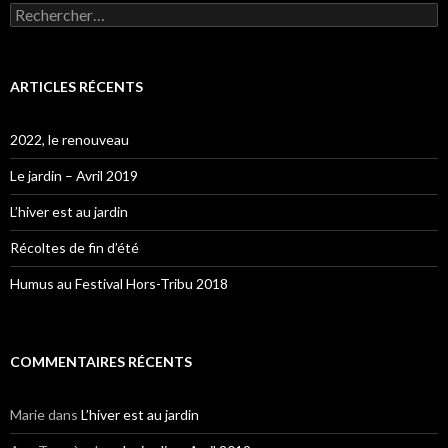
Rechercher :
ARTICLES RÉCENTS
2022, le renouveau
Le jardin – Avril 2019
L’hiver est au jardin
Récoltes de fin d’été
Humus au Festival Hors-Tribu 2018
COMMENTAIRES RÉCENTS
Marie
dans
L’hiver est au jardin