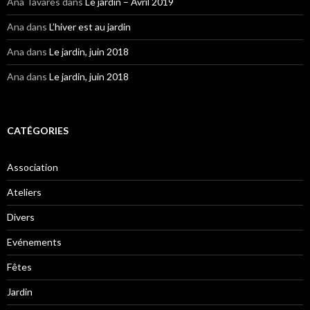
Ana Tavarès
dans
Le jardin – Avril 2019
Ana
dans
L’hiver est au jardin
Ana
dans
Le jardin, juin 2018
Ana
dans
Le jardin, juin 2018
CATÉGORIES
Association
Ateliers
Divers
Evénements
Fêtes
Jardin