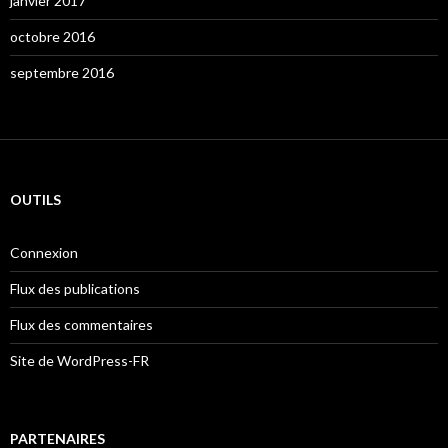
janvier 2017
octobre 2016
septembre 2016
OUTILS
Connexion
Flux des publications
Flux des commentaires
Site de WordPress-FR
PARTENAIRES