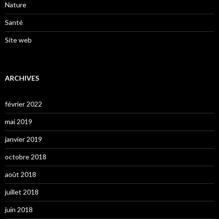
Nature
Santé
Site web
ARCHIVES
février 2022
mai 2019
janvier 2019
octobre 2018
août 2018
juillet 2018
juin 2018