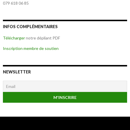
079 618 06 85
INFOS COMPLÉMENTAIRES
Télécharger
notre dépliant PDF
Inscription membre de soutien
NEWSLETTER