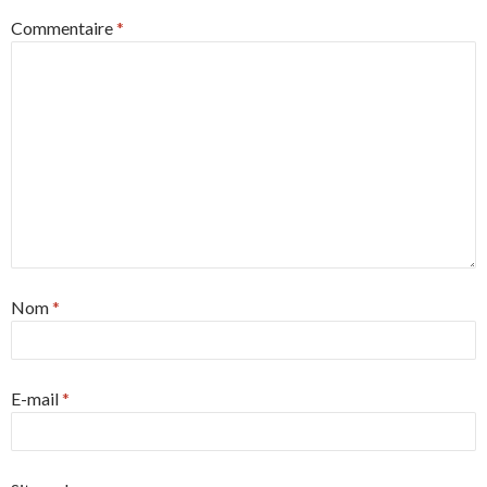
Commentaire
*
Nom
*
E-mail
*