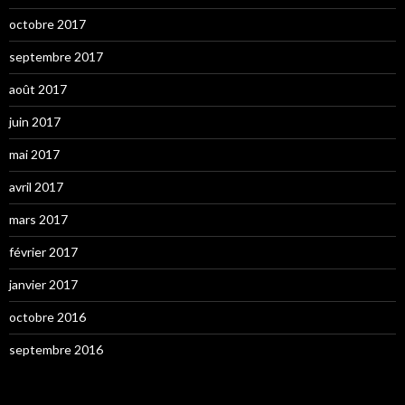
octobre 2017
septembre 2017
août 2017
juin 2017
mai 2017
avril 2017
mars 2017
février 2017
janvier 2017
octobre 2016
septembre 2016