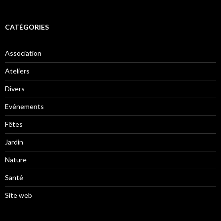
CATÉGORIES
Association
Ateliers
Divers
Evénements
Fêtes
Jardin
Nature
Santé
Site web