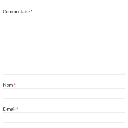
Commentaire
*
Nom
*
E-mail
*