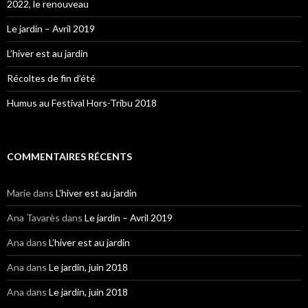
2022, le renouveau
Le jardin – Avril 2019
L’hiver est au jardin
Récoltes de fin d’été
Humus au Festival Hors-Tribu 2018
COMMENTAIRES RÉCENTS
Marie
dans
L’hiver est au jardin
Ana Tavarès
dans
Le jardin – Avril 2019
Ana
dans
L’hiver est au jardin
Ana
dans
Le jardin, juin 2018
Ana
dans
Le jardin, juin 2018