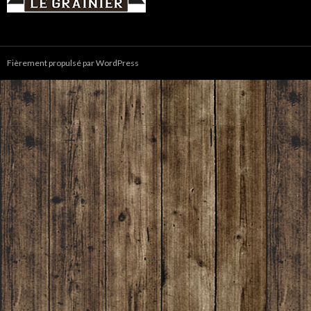
Fièrement propulsé par WordPress