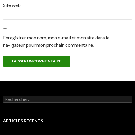
Site web
Enregistrer mon nom, mon e-mail et mon site dans le
navigateur pour mon prochain commentaire.
Rechercher :
ARTICLES RÉCENTS