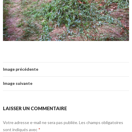
Image précédente
Image suivante
LAISSER UN COMMENTAIRE
Votre adresse e-mail ne sera pas publiée.
Les champs obligatoires
sont indiqués avec
*