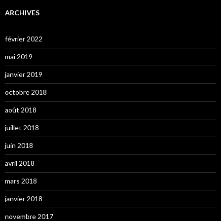
ARCHIVES
février 2022
mai 2019
janvier 2019
octobre 2018
août 2018
juillet 2018
juin 2018
avril 2018
mars 2018
janvier 2018
novembre 2017