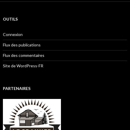
OUTILS
Connexion
Flux des publications
Flux des commentaires
Site de WordPress-FR
PARTENAIRES