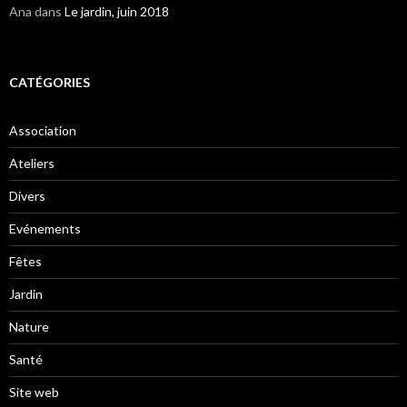
Ana
dans
Le jardin, juin 2018
CATÉGORIES
Association
Ateliers
Divers
Evénements
Fêtes
Jardin
Nature
Santé
Site web