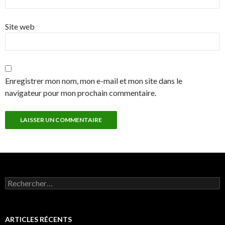
Site web
Enregistrer mon nom, mon e-mail et mon site dans le
navigateur pour mon prochain commentaire.
Rechercher :
ARTICLES RÉCENTS