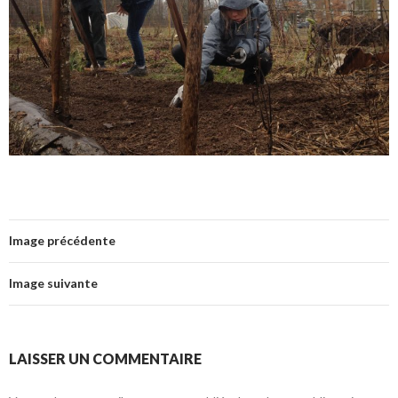
Image précédente
Image suivante
LAISSER UN COMMENTAIRE