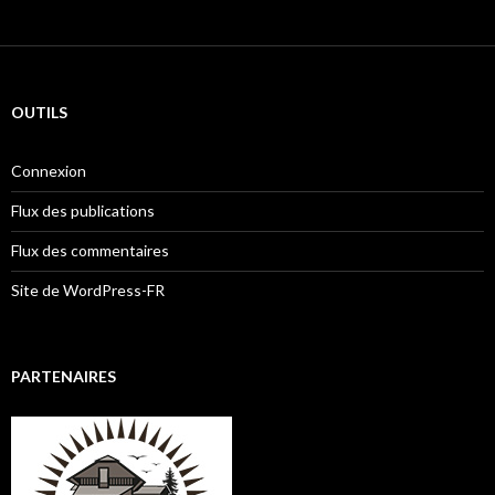
OUTILS
Connexion
Flux des publications
Flux des commentaires
Site de WordPress-FR
PARTENAIRES