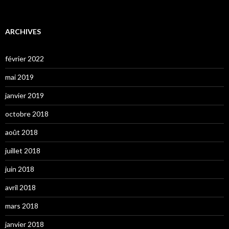
ARCHIVES
février 2022
mai 2019
janvier 2019
octobre 2018
août 2018
juillet 2018
juin 2018
avril 2018
mars 2018
janvier 2018