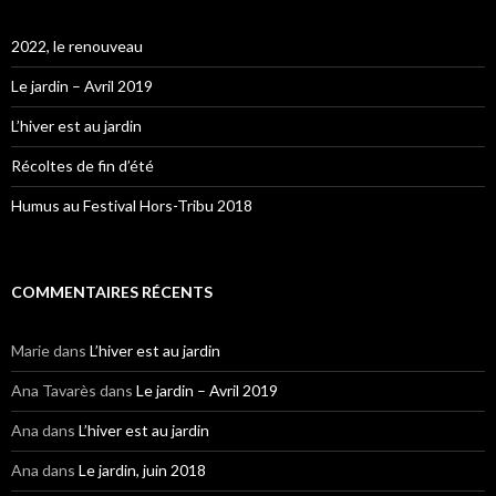
2022, le renouveau
Le jardin – Avril 2019
L’hiver est au jardin
Récoltes de fin d’été
Humus au Festival Hors-Tribu 2018
COMMENTAIRES RÉCENTS
Marie
dans
L’hiver est au jardin
Ana Tavarès
dans
Le jardin – Avril 2019
Ana
dans
L’hiver est au jardin
Ana
dans
Le jardin, juin 2018