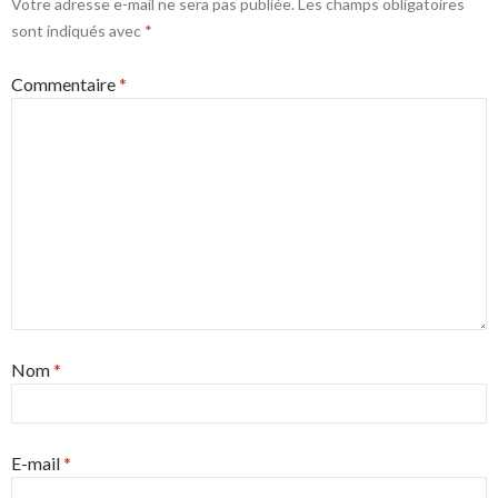
Votre adresse e-mail ne sera pas publiée.
Les champs obligatoires
sont indiqués avec
*
Commentaire
*
Nom
*
E-mail
*