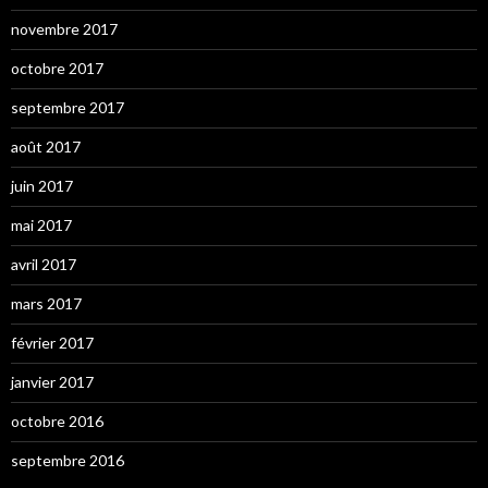
novembre 2017
octobre 2017
septembre 2017
août 2017
juin 2017
mai 2017
avril 2017
mars 2017
février 2017
janvier 2017
octobre 2016
septembre 2016