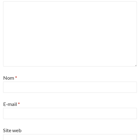
Nom
*
E-mail
*
Site web