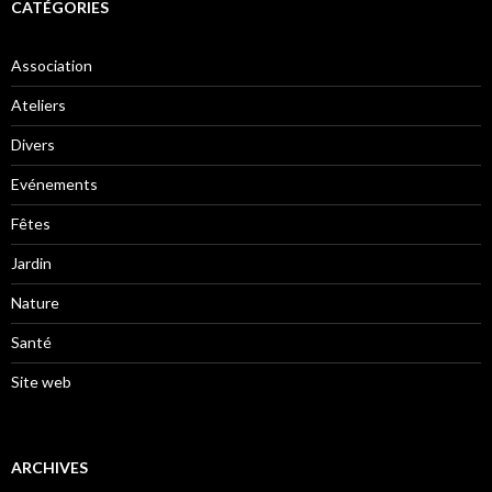
CATÉGORIES
Association
Ateliers
Divers
Evénements
Fêtes
Jardin
Nature
Santé
Site web
ARCHIVES