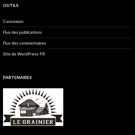
OUTILS
Connexion
Flux des publications
Flux des commentaires
Site de WordPress-FR
PARTENAIRES