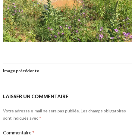
Image précédente
LAISSER UN COMMENTAIRE
Votre adresse e-mail ne sera pas publiée.
Les champs obligatoires
sont indiqués avec
*
Commentaire
*