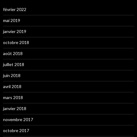
février 2022
mai 2019
janvier 2019
octobre 2018
août 2018
juillet 2018
juin 2018
avril 2018
mars 2018
janvier 2018
novembre 2017
octobre 2017