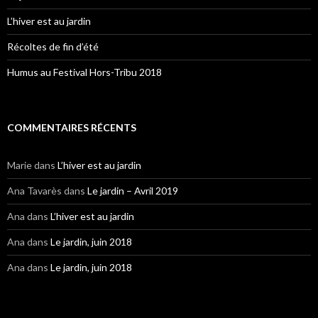
L’hiver est au jardin
Récoltes de fin d’été
Humus au Festival Hors-Tribu 2018
COMMENTAIRES RÉCENTS
Marie
dans
L’hiver est au jardin
Ana Tavarès
dans
Le jardin – Avril 2019
Ana
dans
L’hiver est au jardin
Ana
dans
Le jardin, juin 2018
Ana
dans
Le jardin, juin 2018