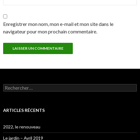
Enregistrer mon nom, mon e-mail et mon site dans le
navigateur pour mon prochain commentaire.
Rechercher :
ARTICLES RÉCENTS
2022, le renouveau
Le jardin – Avril 2019