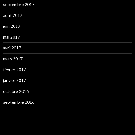
septembre 2017
août 2017
juin 2017
mai 2017
avril 2017
mars 2017
février 2017
janvier 2017
octobre 2016
septembre 2016