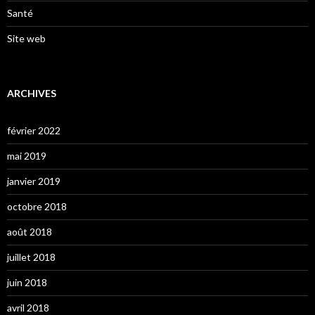
Santé
Site web
ARCHIVES
février 2022
mai 2019
janvier 2019
octobre 2018
août 2018
juillet 2018
juin 2018
avril 2018