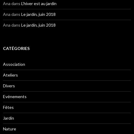
Ana
dans
L’hiver est au jardin
Ana
dans
Le jardin, juin 2018
Ana
dans
Le jardin, juin 2018
CATÉGORIES
Association
Ateliers
Divers
Evénements
Fêtes
Jardin
Nature