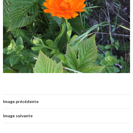
Image précédente
Image suivante