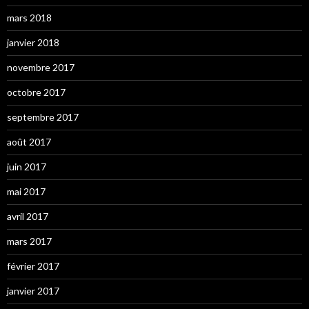
mars 2018
janvier 2018
novembre 2017
octobre 2017
septembre 2017
août 2017
juin 2017
mai 2017
avril 2017
mars 2017
février 2017
janvier 2017