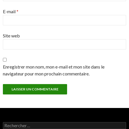
E-mail
*
Site web
Enregistrer mon nom, mon e-mail et mon site dans le
navigateur pour mon prochain commentaire.
Rechercher :