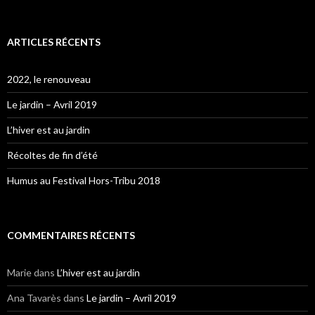
ARTICLES RÉCENTS
2022, le renouveau
Le jardin – Avril 2019
L’hiver est au jardin
Récoltes de fin d’été
Humus au Festival Hors-Tribu 2018
COMMENTAIRES RÉCENTS
Marie
dans
L’hiver est au jardin
Ana Tavarès
dans
Le jardin – Avril 2019