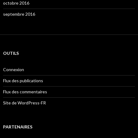
octobre 2016
septembre 2016
OUTILS
Connexion
Flux des publications
Flux des commentaires
Site de WordPress-FR
PARTENAIRES