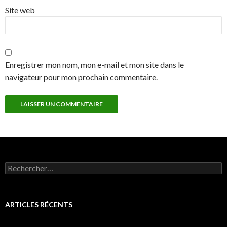
Site web
Enregistrer mon nom, mon e-mail et mon site dans le
navigateur pour mon prochain commentaire.
Rechercher :
ARTICLES RÉCENTS