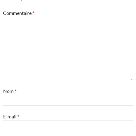
Commentaire
*
Nom
*
E-mail
*