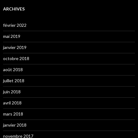
ARCHIVES
février 2022
mai 2019
janvier 2019
octobre 2018
août 2018
juillet 2018
juin 2018
avril 2018
mars 2018
janvier 2018
novembre 2017