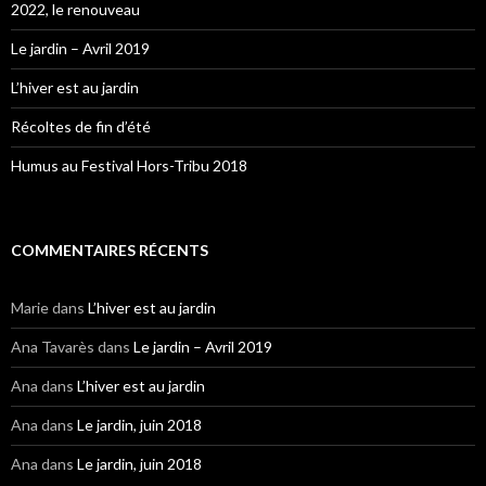
2022, le renouveau
Le jardin – Avril 2019
L’hiver est au jardin
Récoltes de fin d’été
Humus au Festival Hors-Tribu 2018
COMMENTAIRES RÉCENTS
Marie
dans
L’hiver est au jardin
Ana Tavarès
dans
Le jardin – Avril 2019
Ana
dans
L’hiver est au jardin
Ana
dans
Le jardin, juin 2018
Ana
dans
Le jardin, juin 2018