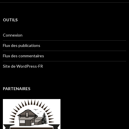
OUTILS
Connexion
Flux des publications
Flux des commentaires
Site de WordPress-FR
PARTENAIRES