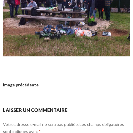
Image précédente
LAISSER UN COMMENTAIRE
Votre adresse e-mail ne sera pas publiée.
Les champs obligatoires
sont indiqués avec
*