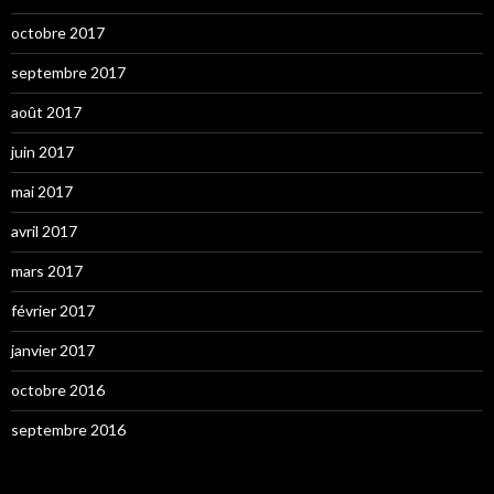
octobre 2017
septembre 2017
août 2017
juin 2017
mai 2017
avril 2017
mars 2017
février 2017
janvier 2017
octobre 2016
septembre 2016