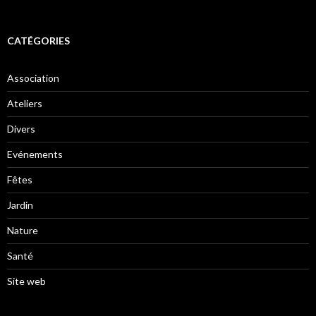
CATÉGORIES
Association
Ateliers
Divers
Evénements
Fêtes
Jardin
Nature
Santé
Site web