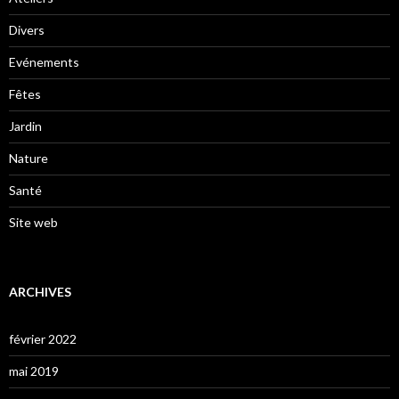
Divers
Evénements
Fêtes
Jardin
Nature
Santé
Site web
ARCHIVES
février 2022
mai 2019