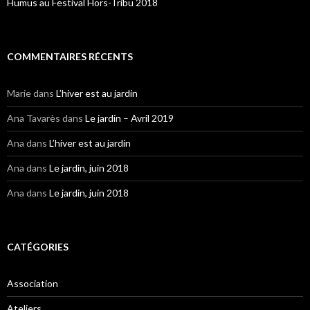
Humus au Festival Hors-Tribu 2018
COMMENTAIRES RÉCENTS
Marie
dans
L’hiver est au jardin
Ana Tavarès
dans
Le jardin – Avril 2019
Ana
dans
L’hiver est au jardin
Ana
dans
Le jardin, juin 2018
Ana
dans
Le jardin, juin 2018
CATÉGORIES
Association
Ateliers