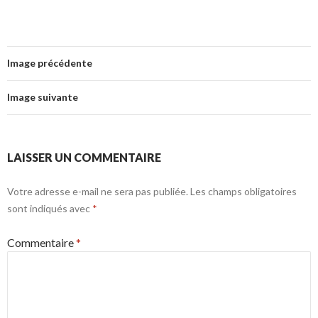
Image précédente
Image suivante
LAISSER UN COMMENTAIRE
Votre adresse e-mail ne sera pas publiée.
Les champs obligatoires
sont indiqués avec
*
Commentaire
*