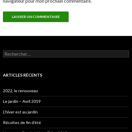
navigateur pour mon prochain commentaire.
Rechercher :
ARTICLES RÉCENTS
2022, le renouveau
Le jardin – Avril 2019
L’hiver est au jardin
Récoltes de fin d’été