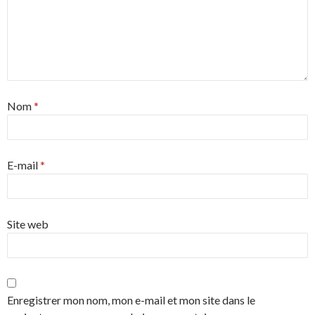
Nom
*
E-mail
*
Site web
Enregistrer mon nom, mon e-mail et mon site dans le