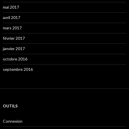
mai 2017
avril 2017
mars 2017
février 2017
janvier 2017
octobre 2016
septembre 2016
OUTILS
Connexion