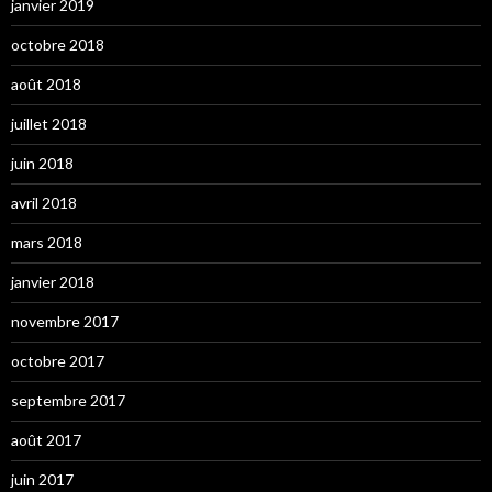
janvier 2019
octobre 2018
août 2018
juillet 2018
juin 2018
avril 2018
mars 2018
janvier 2018
novembre 2017
octobre 2017
septembre 2017
août 2017
juin 2017