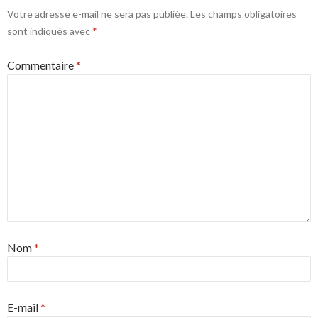
Votre adresse e-mail ne sera pas publiée.
Les champs obligatoires
sont indiqués avec
*
Commentaire
*
Nom
*
E-mail
*