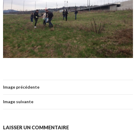
Image précédente
Image suivante
LAISSER UN COMMENTAIRE