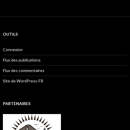
OUTILS
Connexion
Flux des publications
Flux des commentaires
Site de WordPress-FR
PARTENAIRES