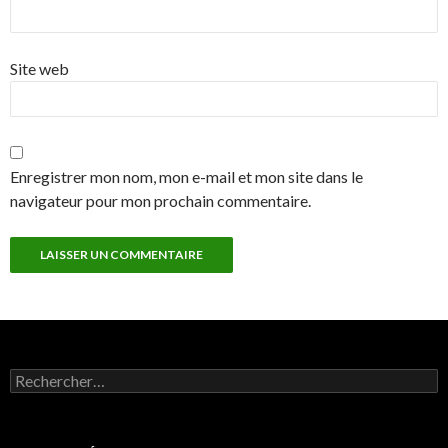
Site web
Enregistrer mon nom, mon e-mail et mon site dans le
navigateur pour mon prochain commentaire.
Rechercher :