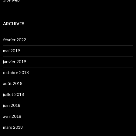
ARCHIVES
février 2022
mai 2019
janvier 2019
octobre 2018
août 2018
juillet 2018
juin 2018
avril 2018
mars 2018