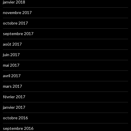
janvier 2018
novembre 2017
octobre 2017
septembre 2017
août 2017
juin 2017
mai 2017
avril 2017
mars 2017
février 2017
janvier 2017
octobre 2016
septembre 2016