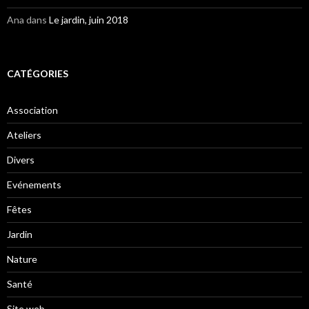
Ana
dans
Le jardin, juin 2018
CATÉGORIES
Association
Ateliers
Divers
Evénements
Fêtes
Jardin
Nature
Santé
Site web