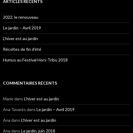
ARTICLES RÉCENTS
2022, le renouveau
Le jardin – Avril 2019
L’hiver est au jardin
Récoltes de fin d’été
Humus au Festival Hors-Tribu 2018
COMMENTAIRES RÉCENTS
Marie
dans
L’hiver est au jardin
Ana Tavarès
dans
Le jardin – Avril 2019
Ana
dans
L’hiver est au jardin
Ana
dans
Le jardin, juin 2018