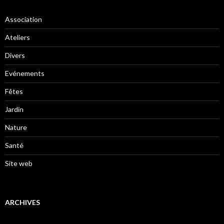
Association
Ateliers
Divers
Evénements
Fêtes
Jardin
Nature
Santé
Site web
ARCHIVES