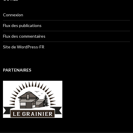
Connexion
Flux des publications
Flux des commentaires
Site de WordPress-FR
PARTENAIRES