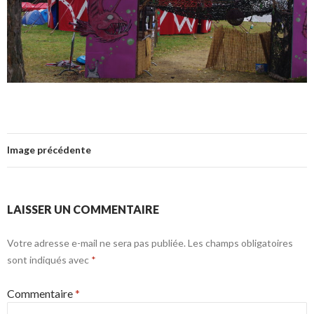
Image précédente
LAISSER UN COMMENTAIRE
Votre adresse e-mail ne sera pas publiée.
Les champs obligatoires
sont indiqués avec
*
Commentaire
*