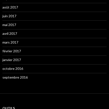
août 2017
juin 2017
mai 2017
avril 2017
mars 2017
février 2017
janvier 2017
octobre 2016
septembre 2016
OUTILS