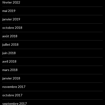
février 2022
mai 2019
janvier 2019
octobre 2018
août 2018
juillet 2018
juin 2018
avril 2018
mars 2018
janvier 2018
novembre 2017
octobre 2017
septembre 2017