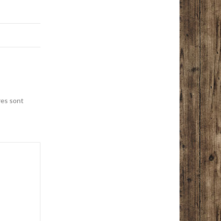
res sont