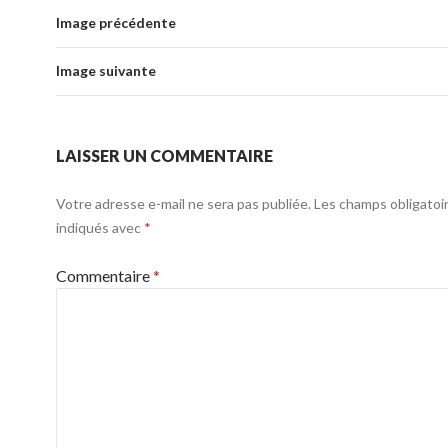
Image précédente
Image suivante
LAISSER UN COMMENTAIRE
Votre adresse e-mail ne sera pas publiée.
Les champs obligatoi
indiqués avec
*
Commentaire
*