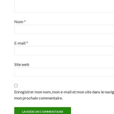
Nom
*
E-mail
*
Site web
Enregistrer mon nom, mon e-mail et mon site dans le navi
mon prochain commentaire.