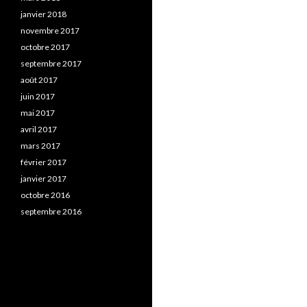
janvier 2018
novembre 2017
octobre 2017
septembre 2017
août 2017
juin 2017
mai 2017
avril 2017
mars 2017
février 2017
janvier 2017
octobre 2016
septembre 2016