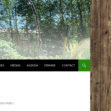
IES
MÉDIAS
AGENDA
FERMIER
CONTACT
ORS-TRIBU