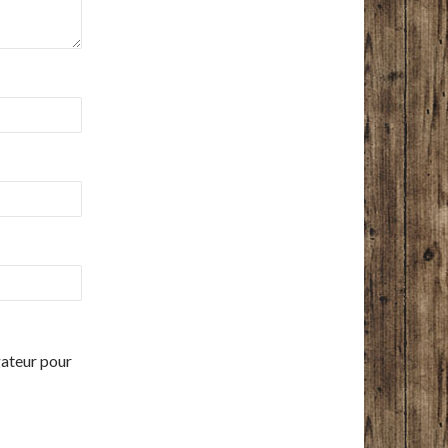
gateur pour