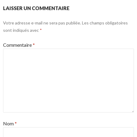
LAISSER UN COMMENTAIRE
Votre adresse e-mail ne sera pas publiée.
Les champs obligatoires
sont indiqués avec
*
Commentaire
*
Nom
*