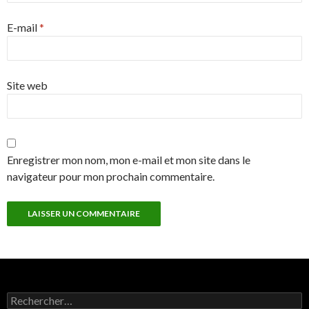
E-mail
*
Site web
Enregistrer mon nom, mon e-mail et mon site dans le
navigateur pour mon prochain commentaire.
Rechercher :