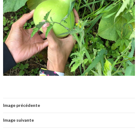
Image précédente
Image suivante