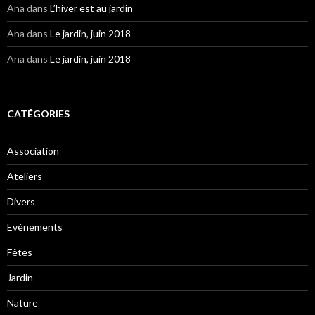
Ana
dans
L’hiver est au jardin
Ana
dans
Le jardin, juin 2018
Ana
dans
Le jardin, juin 2018
CATÉGORIES
Association
Ateliers
Divers
Evénements
Fêtes
Jardin
Nature