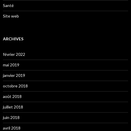
Santé
Site web
ARCHIVES
février 2022
mai 2019
janvier 2019
octobre 2018
août 2018
juillet 2018
juin 2018
avril 2018