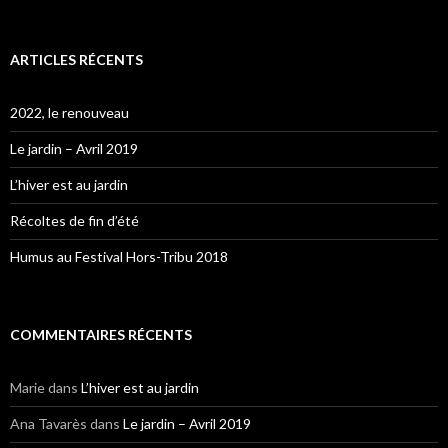
ARTICLES RÉCENTS
2022, le renouveau
Le jardin – Avril 2019
L’hiver est au jardin
Récoltes de fin d’été
Humus au Festival Hors-Tribu 2018
COMMENTAIRES RÉCENTS
Marie
dans
L’hiver est au jardin
Ana Tavarès
dans
Le jardin – Avril 2019