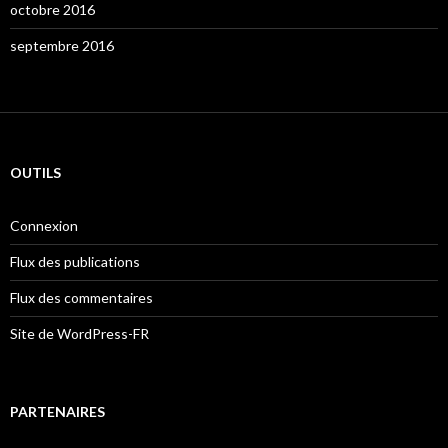
octobre 2016
septembre 2016
OUTILS
Connexion
Flux des publications
Flux des commentaires
Site de WordPress-FR
PARTENAIRES