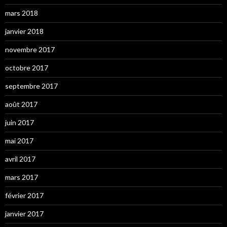
mars 2018
janvier 2018
novembre 2017
octobre 2017
septembre 2017
août 2017
juin 2017
mai 2017
avril 2017
mars 2017
février 2017
janvier 2017