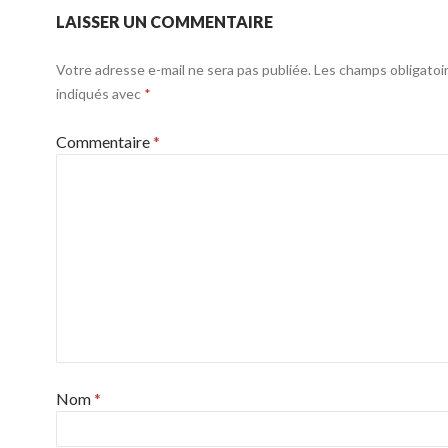
LAISSER UN COMMENTAIRE
Votre adresse e-mail ne sera pas publiée.
Les champs obligatoi
indiqués avec
*
Commentaire
*
Nom
*