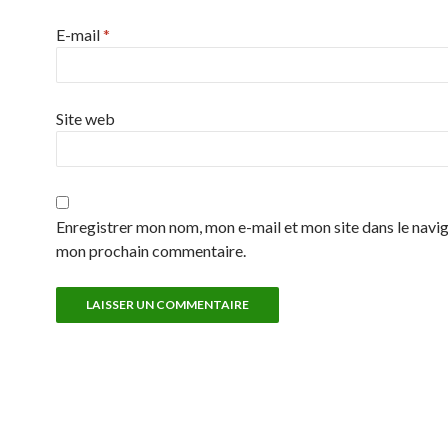
E-mail
*
Site web
Enregistrer mon nom, mon e-mail et mon site dans le navi
mon prochain commentaire.