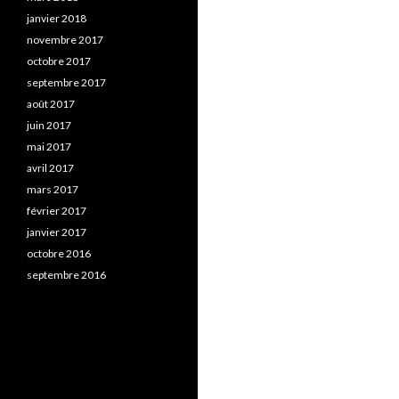
janvier 2018
novembre 2017
octobre 2017
septembre 2017
août 2017
juin 2017
mai 2017
avril 2017
mars 2017
février 2017
janvier 2017
octobre 2016
septembre 2016