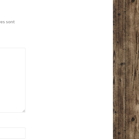
res sont