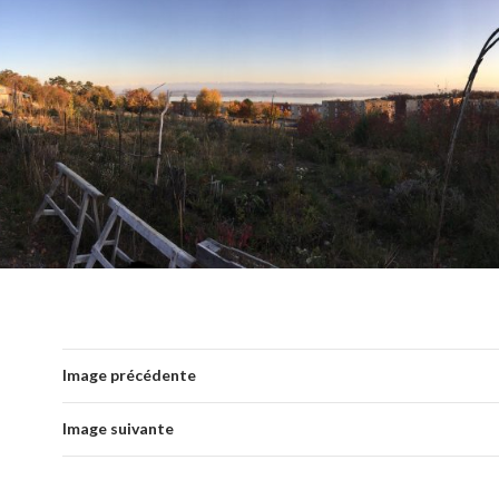
Image précédente
Image suivante