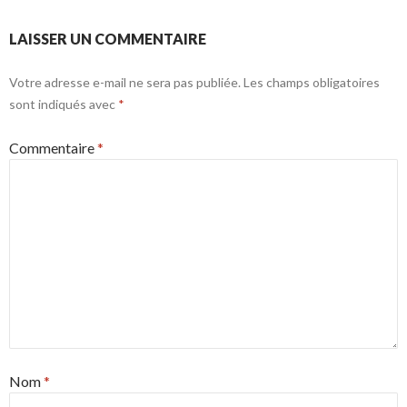
LAISSER UN COMMENTAIRE
Votre adresse e-mail ne sera pas publiée.
Les champs obligatoires
sont indiqués avec
*
Commentaire
*
Nom
*