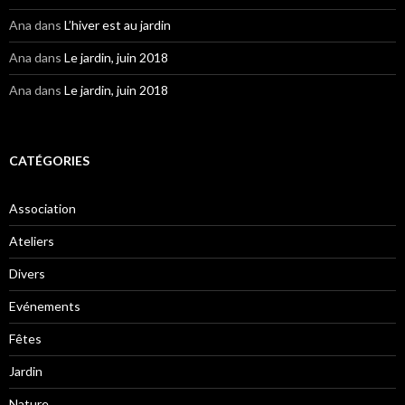
Ana
dans
L’hiver est au jardin
Ana
dans
Le jardin, juin 2018
Ana
dans
Le jardin, juin 2018
CATÉGORIES
Association
Ateliers
Divers
Evénements
Fêtes
Jardin
Nature