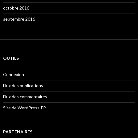
octobre 2016
septembre 2016
OUTILS
Connexion
Flux des publications
Flux des commentaires
Site de WordPress-FR
PARTENAIRES