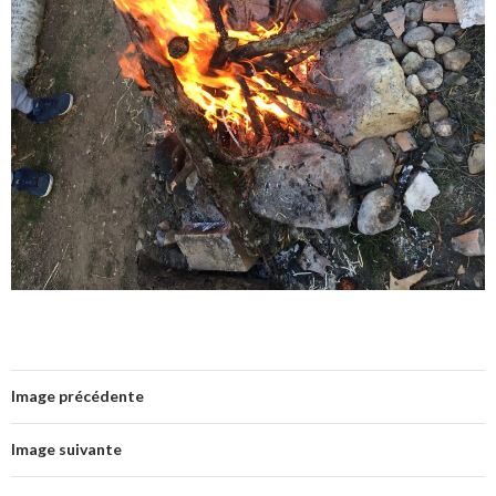
Image précédente
Image suivante