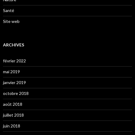
Santé
Site web
ARCHIVES
février 2022
mai 2019
janvier 2019
octobre 2018
août 2018
juillet 2018
juin 2018