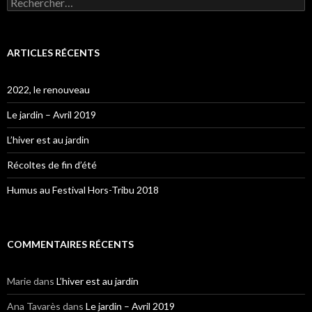
ARTICLES RÉCENTS
2022, le renouveau
Le jardin – Avril 2019
L’hiver est au jardin
Récoltes de fin d’été
Humus au Festival Hors-Tribu 2018
COMMENTAIRES RÉCENTS
Marie
dans
L’hiver est au jardin
Ana Tavarès
dans
Le jardin – Avril 2019