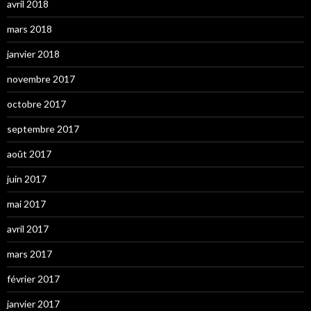
avril 2018
mars 2018
janvier 2018
novembre 2017
octobre 2017
septembre 2017
août 2017
juin 2017
mai 2017
avril 2017
mars 2017
février 2017
janvier 2017