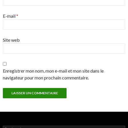
E-mail
*
Site web
Enregistrer mon nom, mon e-mail et mon site dans le
navigateur pour mon prochain commentaire.
Rechercher :