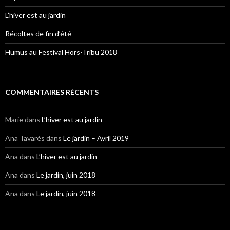
L’hiver est au jardin
Récoltes de fin d’été
Humus au Festival Hors-Tribu 2018
COMMENTAIRES RÉCENTS
Marie
dans
L’hiver est au jardin
Ana Tavarès
dans
Le jardin – Avril 2019
Ana
dans
L’hiver est au jardin
Ana
dans
Le jardin, juin 2018
Ana
dans
Le jardin, juin 2018