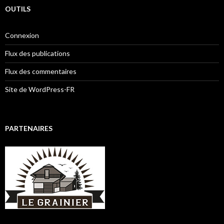
OUTILS
Connexion
Flux des publications
Flux des commentaires
Site de WordPress-FR
PARTENAIRES