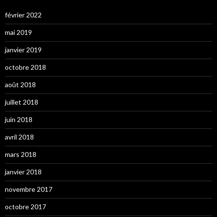
février 2022
mai 2019
janvier 2019
octobre 2018
août 2018
juillet 2018
juin 2018
avril 2018
mars 2018
janvier 2018
novembre 2017
octobre 2017