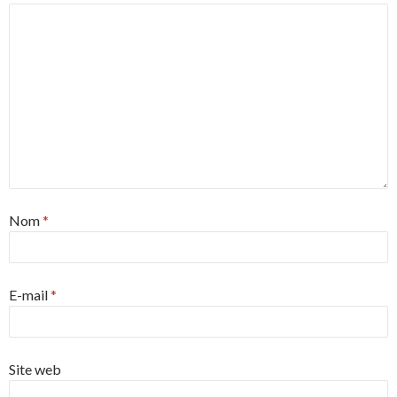
Nom
*
E-mail
*
Site web