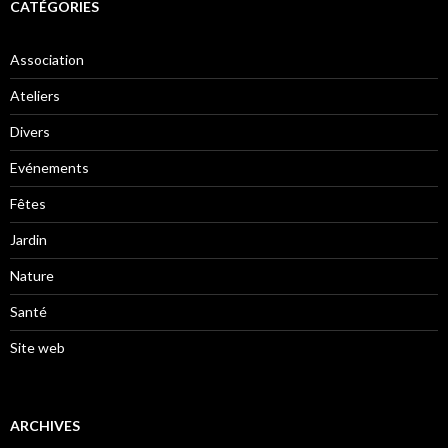
CATÉGORIES
Association
Ateliers
Divers
Evénements
Fêtes
Jardin
Nature
Santé
Site web
ARCHIVES