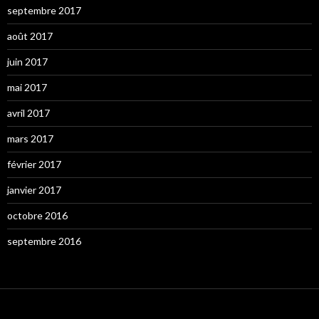
septembre 2017
août 2017
juin 2017
mai 2017
avril 2017
mars 2017
février 2017
janvier 2017
octobre 2016
septembre 2016