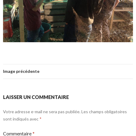
Image précédente
LAISSER UN COMMENTAIRE
Votre adresse e-mail ne sera pas publiée.
Les champs obligatoires
sont indiqués avec
*
Commentaire
*