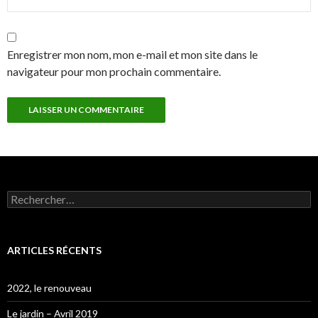
Enregistrer mon nom, mon e-mail et mon site dans le
navigateur pour mon prochain commentaire.
Rechercher :
ARTICLES RÉCENTS
2022, le renouveau
Le jardin – Avril 2019