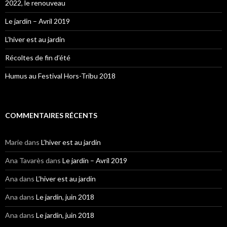
2022, le renouveau
Le jardin – Avril 2019
L’hiver est au jardin
Récoltes de fin d’été
Humus au Festival Hors-Tribu 2018
COMMENTAIRES RÉCENTS
Marie
dans
L’hiver est au jardin
Ana Tavarès
dans
Le jardin – Avril 2019
Ana
dans
L’hiver est au jardin
Ana
dans
Le jardin, juin 2018
Ana
dans
Le jardin, juin 2018