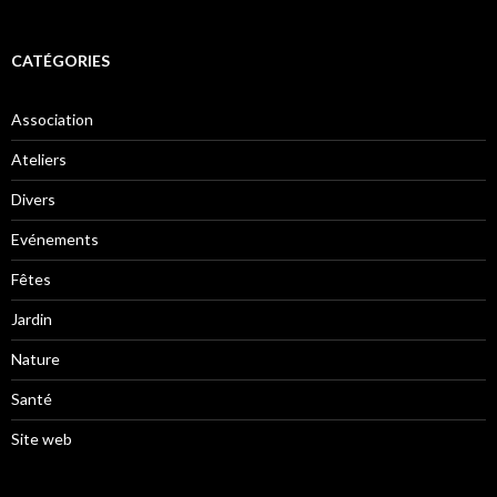
CATÉGORIES
Association
Ateliers
Divers
Evénements
Fêtes
Jardin
Nature
Santé
Site web