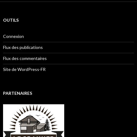
OUTILS
Connexion
Flux des publications
Flux des commentaires
Site de WordPress-FR
PARTENAIRES