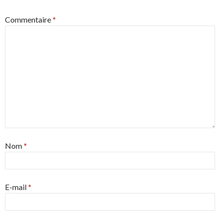
Commentaire
*
Nom
*
E-mail
*