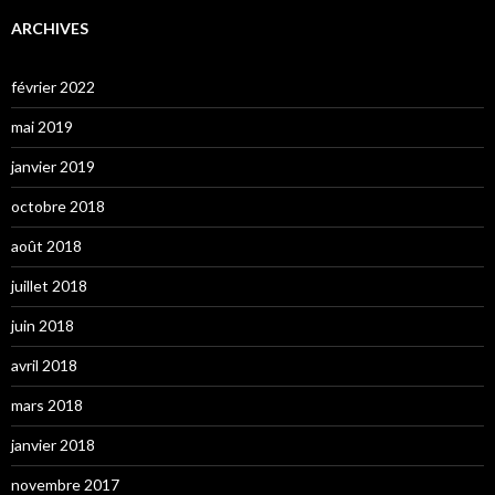
ARCHIVES
février 2022
mai 2019
janvier 2019
octobre 2018
août 2018
juillet 2018
juin 2018
avril 2018
mars 2018
janvier 2018
novembre 2017