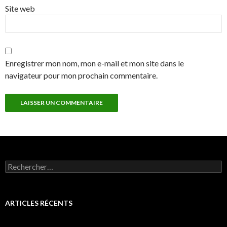
Site web
Enregistrer mon nom, mon e-mail et mon site dans le
navigateur pour mon prochain commentaire.
Rechercher :
ARTICLES RÉCENTS