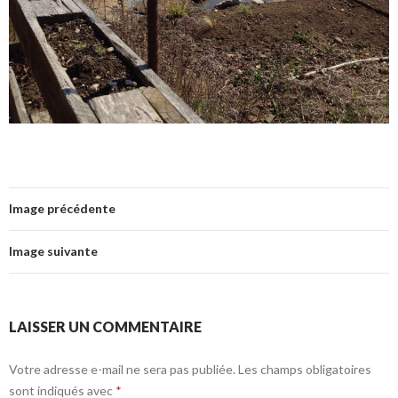
Image précédente
Image suivante
LAISSER UN COMMENTAIRE
Votre adresse e-mail ne sera pas publiée.
Les champs obligatoires
sont indiqués avec
*