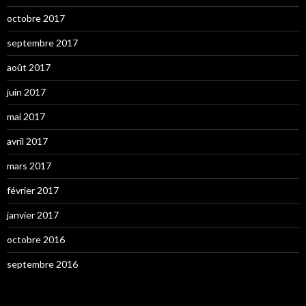
octobre 2017
septembre 2017
août 2017
juin 2017
mai 2017
avril 2017
mars 2017
février 2017
janvier 2017
octobre 2016
septembre 2016