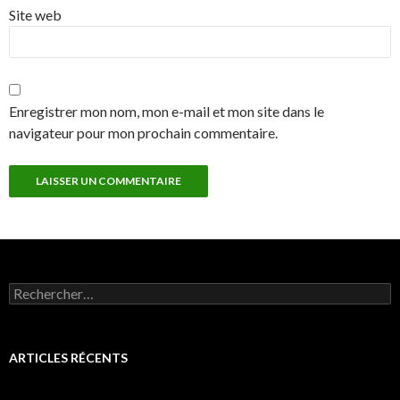
Site web
Enregistrer mon nom, mon e-mail et mon site dans le
navigateur pour mon prochain commentaire.
Rechercher :
ARTICLES RÉCENTS