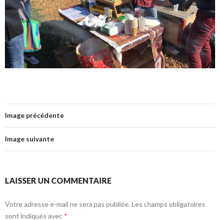
Image précédente
Image suivante
LAISSER UN COMMENTAIRE
Votre adresse e-mail ne sera pas publiée.
Les champs obligatoires
sont indiqués avec
*