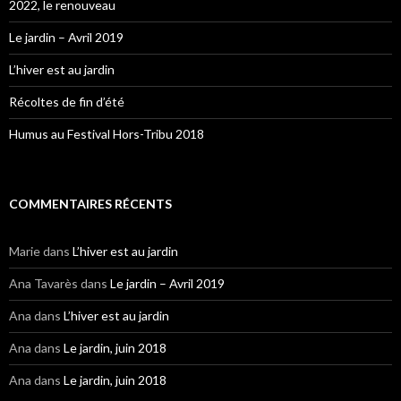
2022, le renouveau
Le jardin – Avril 2019
L’hiver est au jardin
Récoltes de fin d’été
Humus au Festival Hors-Tribu 2018
COMMENTAIRES RÉCENTS
Marie
dans
L’hiver est au jardin
Ana Tavarès
dans
Le jardin – Avril 2019
Ana
dans
L’hiver est au jardin
Ana
dans
Le jardin, juin 2018
Ana
dans
Le jardin, juin 2018