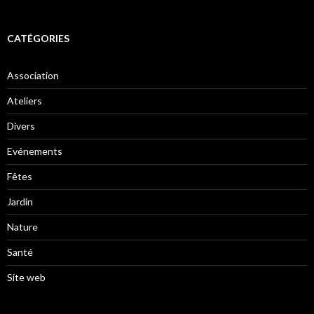
CATÉGORIES
Association
Ateliers
Divers
Evénements
Fêtes
Jardin
Nature
Santé
Site web