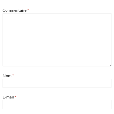
Commentaire
*
Nom
*
E-mail
*