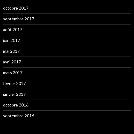
octobre 2017
septembre 2017
août 2017
juin 2017
mai 2017
avril 2017
mars 2017
février 2017
janvier 2017
octobre 2016
septembre 2016