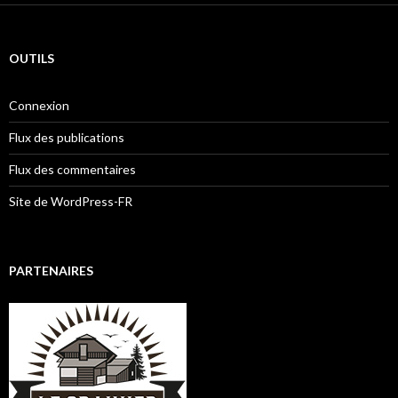
OUTILS
Connexion
Flux des publications
Flux des commentaires
Site de WordPress-FR
PARTENAIRES