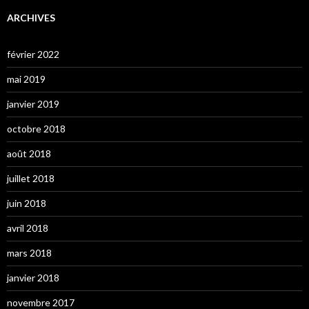
ARCHIVES
février 2022
mai 2019
janvier 2019
octobre 2018
août 2018
juillet 2018
juin 2018
avril 2018
mars 2018
janvier 2018
novembre 2017