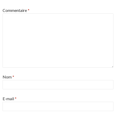
Commentaire
*
Nom
*
E-mail
*