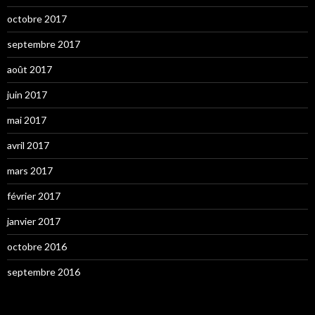
octobre 2017
septembre 2017
août 2017
juin 2017
mai 2017
avril 2017
mars 2017
février 2017
janvier 2017
octobre 2016
septembre 2016