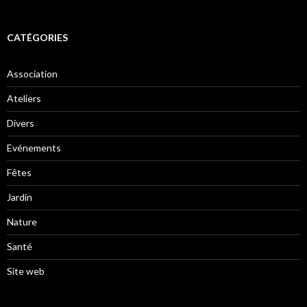
CATÉGORIES
Association
Ateliers
Divers
Evénements
Fêtes
Jardin
Nature
Santé
Site web