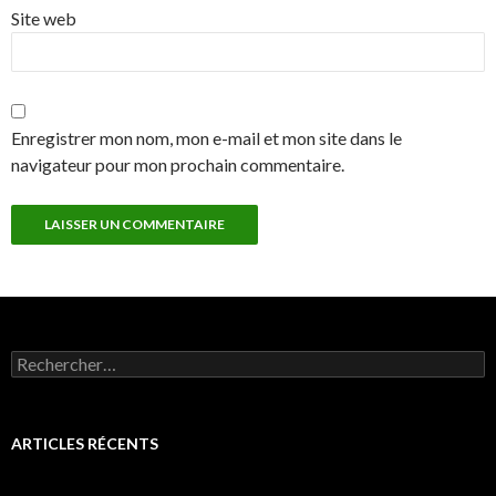
Site web
Enregistrer mon nom, mon e-mail et mon site dans le
navigateur pour mon prochain commentaire.
Rechercher :
ARTICLES RÉCENTS