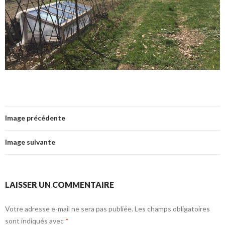
Image précédente
Image suivante
LAISSER UN COMMENTAIRE
Votre adresse e-mail ne sera pas publiée.
Les champs obligatoires
sont indiqués avec
*