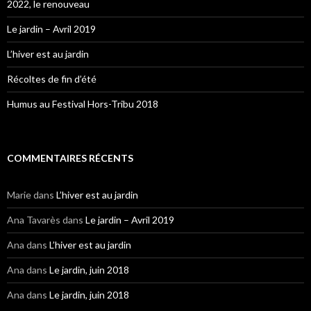
2022, le renouveau
Le jardin – Avril 2019
L’hiver est au jardin
Récoltes de fin d’été
Humus au Festival Hors-Tribu 2018
COMMENTAIRES RÉCENTS
Marie
dans
L’hiver est au jardin
Ana Tavarès
dans
Le jardin – Avril 2019
Ana
dans
L’hiver est au jardin
Ana
dans
Le jardin, juin 2018
Ana
dans
Le jardin, juin 2018