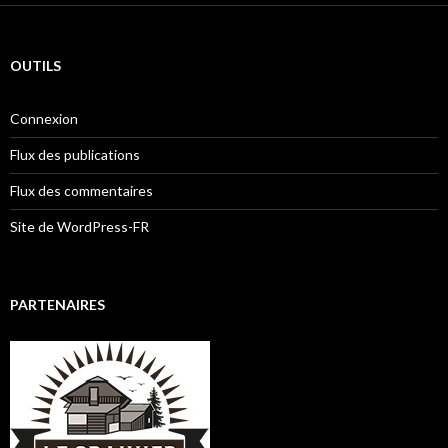
OUTILS
Connexion
Flux des publications
Flux des commentaires
Site de WordPress-FR
PARTENAIRES