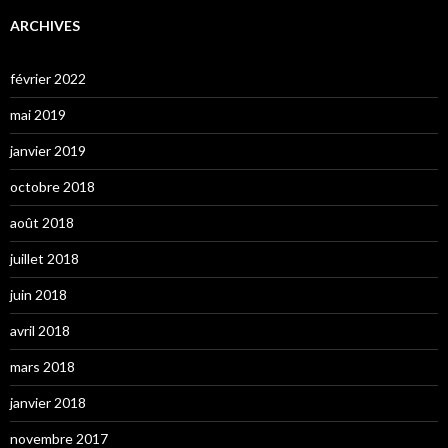
ARCHIVES
février 2022
mai 2019
janvier 2019
octobre 2018
août 2018
juillet 2018
juin 2018
avril 2018
mars 2018
janvier 2018
novembre 2017