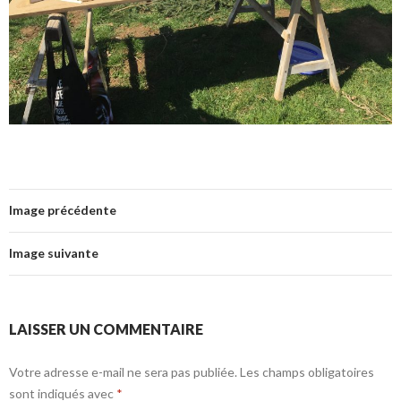
Image précédente
Image suivante
LAISSER UN COMMENTAIRE
Votre adresse e-mail ne sera pas publiée.
Les champs obligatoires
sont indiqués avec
*