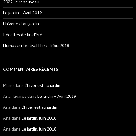
2022, le renouveau
Le jardin – Avril 2019
L’hiver est au jardin
Récoltes de fin d’été
Humus au Festival Hors-Tribu 2018
COMMENTAIRES RÉCENTS
Marie
dans
L’hiver est au jardin
Ana Tavarès
dans
Le jardin – Avril 2019
Ana
dans
L’hiver est au jardin
Ana
dans
Le jardin, juin 2018
Ana
dans
Le jardin, juin 2018