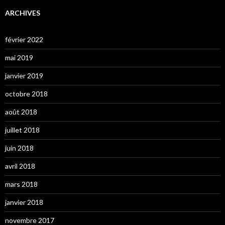
ARCHIVES
février 2022
mai 2019
janvier 2019
octobre 2018
août 2018
juillet 2018
juin 2018
avril 2018
mars 2018
janvier 2018
novembre 2017