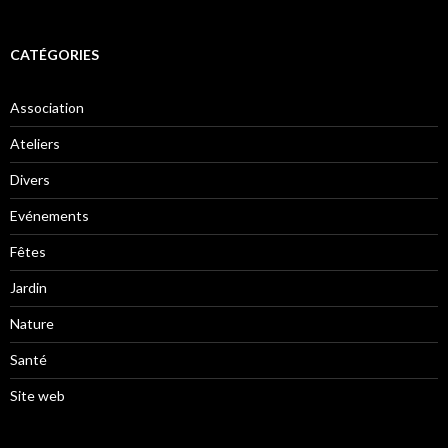
CATÉGORIES
Association
Ateliers
Divers
Evénements
Fêtes
Jardin
Nature
Santé
Site web