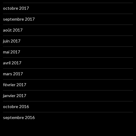
octobre 2017
septembre 2017
août 2017
juin 2017
mai 2017
avril 2017
mars 2017
février 2017
janvier 2017
octobre 2016
septembre 2016