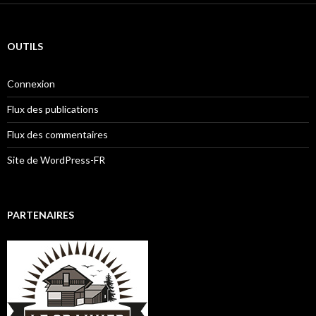
OUTILS
Connexion
Flux des publications
Flux des commentaires
Site de WordPress-FR
PARTENAIRES