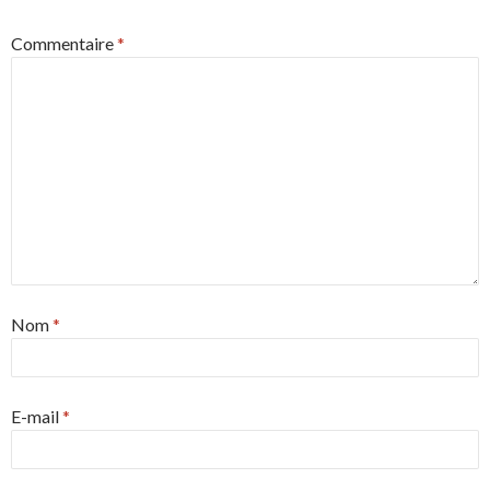
Commentaire
*
Nom
*
E-mail
*