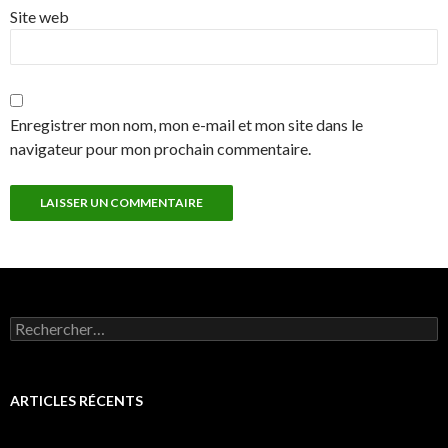
Site web
Enregistrer mon nom, mon e-mail et mon site dans le
navigateur pour mon prochain commentaire.
Rechercher :
ARTICLES RÉCENTS