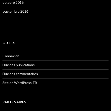
octobre 2016
septembre 2016
OUTILS
Connexion
Flux des publications
Flux des commentaires
Site de WordPress-FR
PARTENAIRES