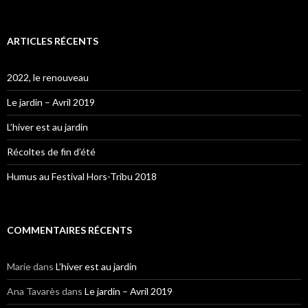
ARTICLES RÉCENTS
2022, le renouveau
Le jardin – Avril 2019
L’hiver est au jardin
Récoltes de fin d’été
Humus au Festival Hors-Tribu 2018
COMMENTAIRES RÉCENTS
Marie
dans
L’hiver est au jardin
Ana Tavarès
dans
Le jardin – Avril 2019