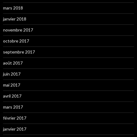
mars 2018
janvier 2018
novembre 2017
octobre 2017
septembre 2017
août 2017
juin 2017
mai 2017
avril 2017
mars 2017
février 2017
janvier 2017