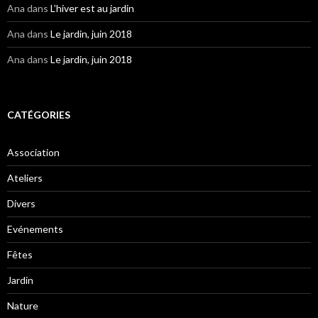
Ana
dans
L’hiver est au jardin
Ana
dans
Le jardin, juin 2018
Ana
dans
Le jardin, juin 2018
CATÉGORIES
Association
Ateliers
Divers
Evénements
Fêtes
Jardin
Nature