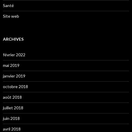
Santé
Site web
ARCHIVES
février 2022
mai 2019
janvier 2019
octobre 2018
août 2018
juillet 2018
juin 2018
avril 2018