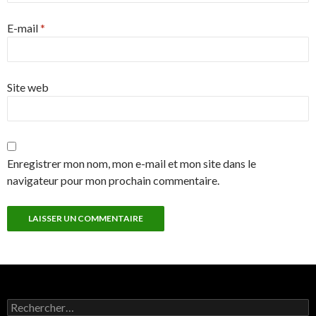
E-mail
*
Site web
Enregistrer mon nom, mon e-mail et mon site dans le
navigateur pour mon prochain commentaire.
Rechercher :