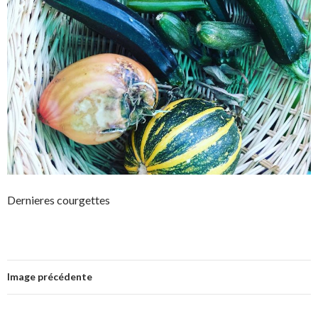
Dernieres courgettes
Image précédente