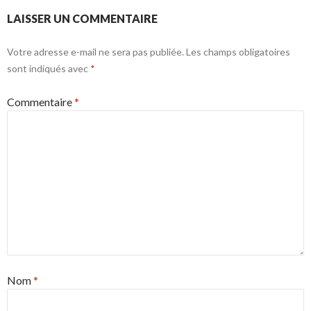
LAISSER UN COMMENTAIRE
Votre adresse e-mail ne sera pas publiée.
Les champs obligatoires
sont indiqués avec
*
Commentaire
*
Nom
*