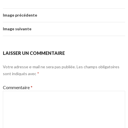
Image précédente
Image suivante
LAISSER UN COMMENTAIRE
Votre adresse e-mail ne sera pas publiée.
Les champs obligatoires
sont indiqués avec
*
Commentaire
*