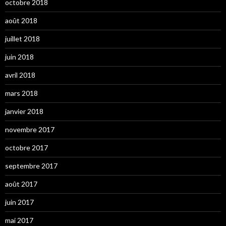
octobre 2018
août 2018
juillet 2018
juin 2018
avril 2018
mars 2018
janvier 2018
novembre 2017
octobre 2017
septembre 2017
août 2017
juin 2017
mai 2017