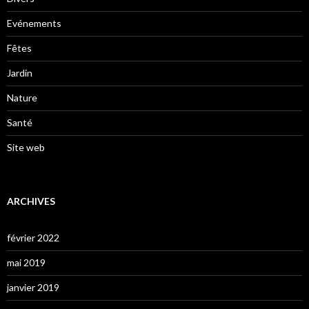
Evénements
Fêtes
Jardin
Nature
Santé
Site web
ARCHIVES
février 2022
mai 2019
janvier 2019