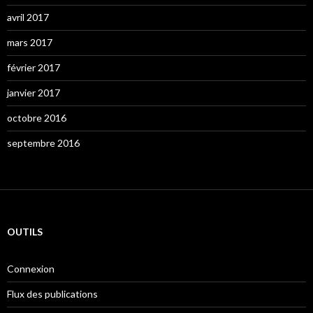
avril 2017
mars 2017
février 2017
janvier 2017
octobre 2016
septembre 2016
OUTILS
Connexion
Flux des publications