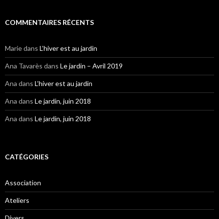
COMMENTAIRES RÉCENTS
Marie
dans
L’hiver est au jardin
Ana Tavarès
dans
Le jardin – Avril 2019
Ana
dans
L’hiver est au jardin
Ana
dans
Le jardin, juin 2018
Ana
dans
Le jardin, juin 2018
CATÉGORIES
Association
Ateliers
Divers