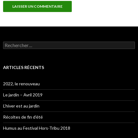
Rechercher :
ARTICLES RÉCENTS
2022, le renouveau
Le jardin – Avril 2019
L’hiver est au jardin
Récoltes de fin d’été
Humus au Festival Hors-Tribu 2018