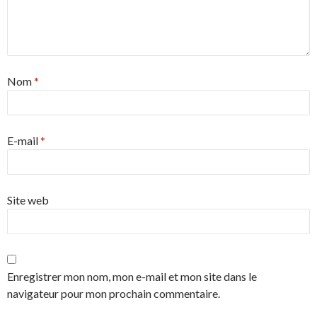
Nom
*
E-mail
*
Site web
Enregistrer mon nom, mon e-mail et mon site dans le
navigateur pour mon prochain commentaire.