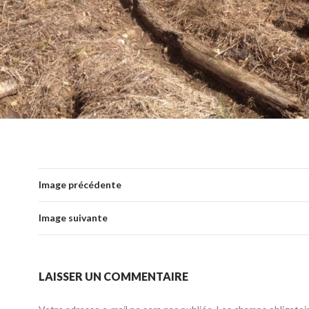
Image précédente
Image suivante
LAISSER UN COMMENTAIRE