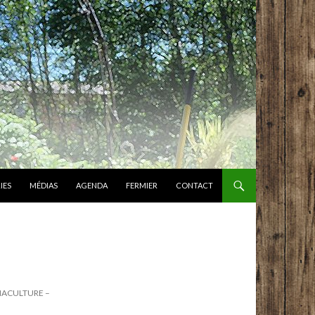
IES
MÉDIAS
AGENDA
FERMIER
CONTACT
RMACULTURE –