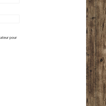
gateur pour