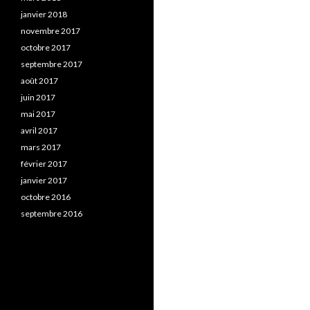
janvier 2018
novembre 2017
octobre 2017
septembre 2017
août 2017
juin 2017
mai 2017
avril 2017
mars 2017
février 2017
janvier 2017
octobre 2016
septembre 2016