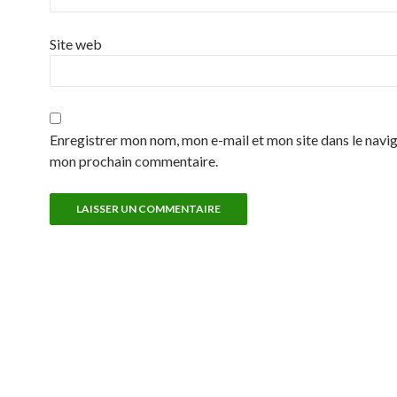
Site web
Enregistrer mon nom, mon e-mail et mon site dans le navi
mon prochain commentaire.