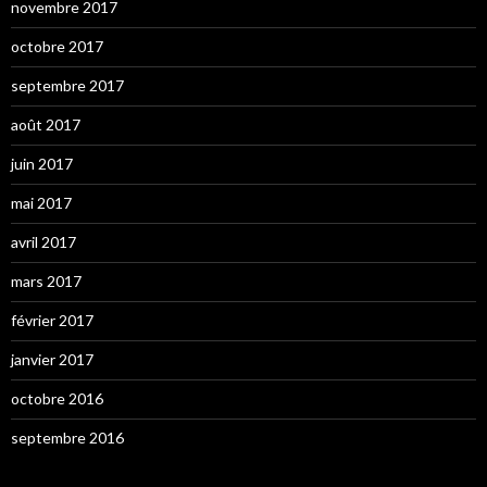
novembre 2017
octobre 2017
septembre 2017
août 2017
juin 2017
mai 2017
avril 2017
mars 2017
février 2017
janvier 2017
octobre 2016
septembre 2016