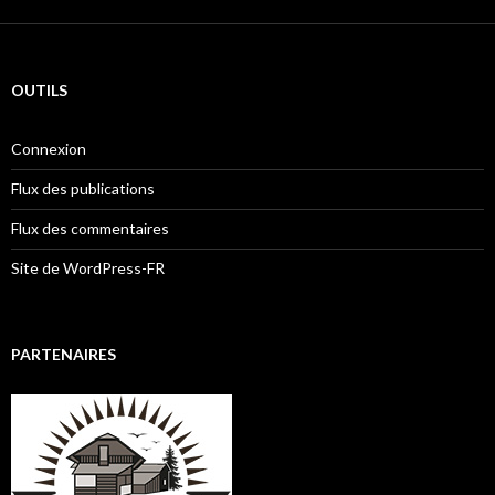
OUTILS
Connexion
Flux des publications
Flux des commentaires
Site de WordPress-FR
PARTENAIRES