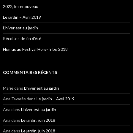
2022, le renouveau
Le jardin – Avril 2019
L’hiver est au jardin
Récoltes de fin d’été
Humus au Festival Hors-Tribu 2018
COMMENTAIRES RÉCENTS
Marie
dans
L’hiver est au jardin
Ana Tavarès
dans
Le jardin – Avril 2019
Ana
dans
L’hiver est au jardin
Ana
dans
Le jardin, juin 2018
Ana
dans
Le jardin, juin 2018