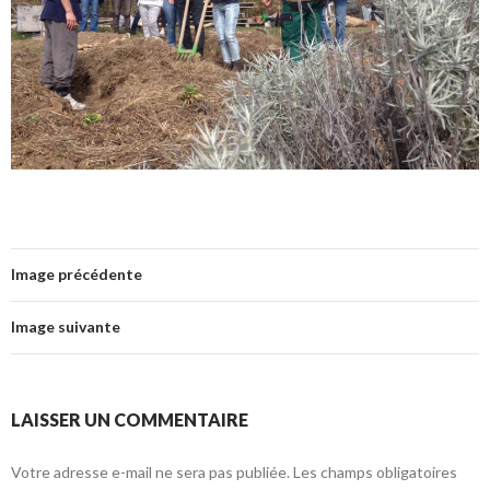
Image précédente
Image suivante
LAISSER UN COMMENTAIRE
Votre adresse e-mail ne sera pas publiée.
Les champs obligatoires