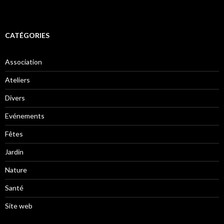
CATÉGORIES
Association
Ateliers
Divers
Evénements
Fêtes
Jardin
Nature
Santé
Site web