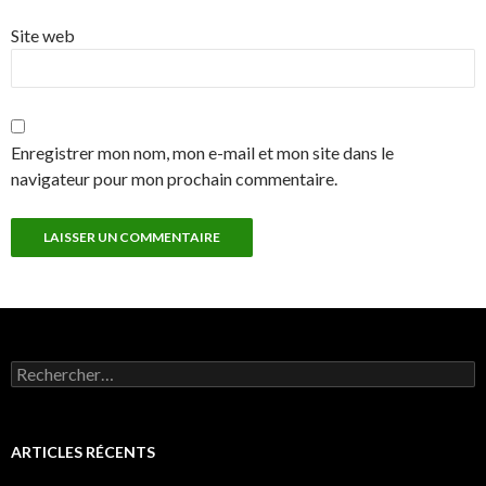
Site web
Enregistrer mon nom, mon e-mail et mon site dans le
navigateur pour mon prochain commentaire.
Rechercher :
ARTICLES RÉCENTS