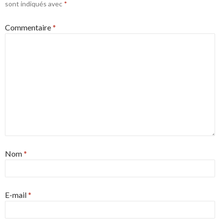
sont indiqués avec
*
Commentaire
*
Nom
*
E-mail
*