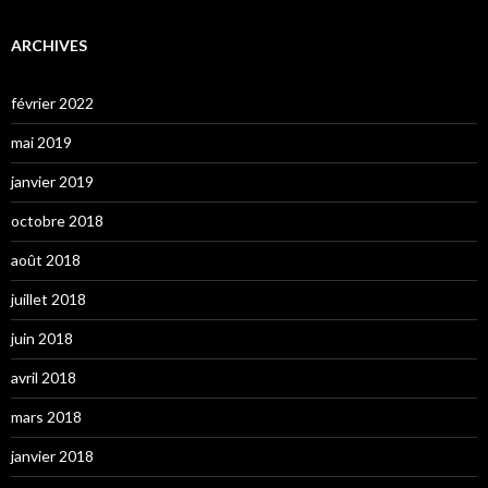
ARCHIVES
février 2022
mai 2019
janvier 2019
octobre 2018
août 2018
juillet 2018
juin 2018
avril 2018
mars 2018
janvier 2018