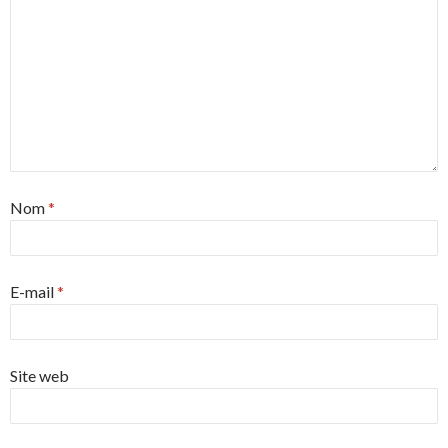
Nom
*
E-mail
*
Site web