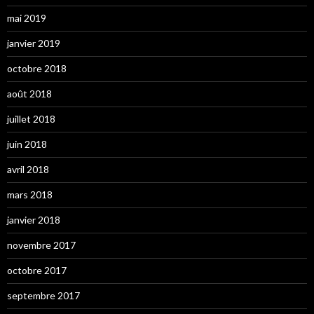
mai 2019
janvier 2019
octobre 2018
août 2018
juillet 2018
juin 2018
avril 2018
mars 2018
janvier 2018
novembre 2017
octobre 2017
septembre 2017