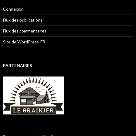
Connexion
Flux des publications
Flux des commentaires
Site de WordPress-FR
PARTENAIRES