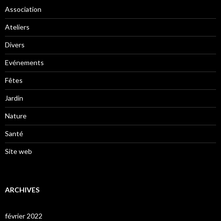
Association
Ateliers
Divers
Evénements
Fêtes
Jardin
Nature
Santé
Site web
ARCHIVES
février 2022