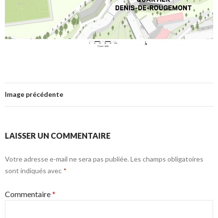
Image précédente
LAISSER UN COMMENTAIRE
Votre adresse e-mail ne sera pas publiée.
Les champs obligatoires
sont indiqués avec
*
Commentaire
*