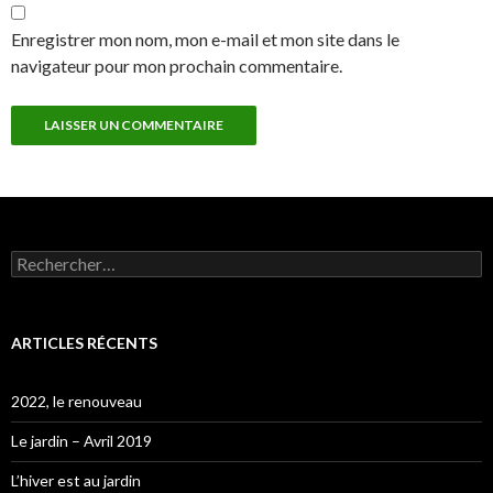
Enregistrer mon nom, mon e-mail et mon site dans le
navigateur pour mon prochain commentaire.
Rechercher :
ARTICLES RÉCENTS
2022, le renouveau
Le jardin – Avril 2019
L’hiver est au jardin