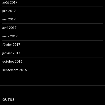
août 2017
juin 2017
mai 2017
avril 2017
mars 2017
février 2017
janvier 2017
octobre 2016
septembre 2016
OUTILS