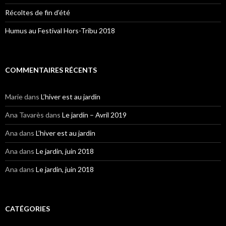
Récoltes de fin d’été
Humus au Festival Hors-Tribu 2018
COMMENTAIRES RÉCENTS
Marie
dans
L’hiver est au jardin
Ana Tavarès
dans
Le jardin – Avril 2019
Ana
dans
L’hiver est au jardin
Ana
dans
Le jardin, juin 2018
Ana
dans
Le jardin, juin 2018
CATÉGORIES