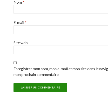
Nom
*
E-mail
*
Site web
Enregistrer mon nom, mon e-mail et mon site dans le navi
mon prochain commentaire.