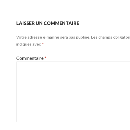
LAISSER UN COMMENTAIRE
Votre adresse e-mail ne sera pas publiée.
Les champs obligatoi
indiqués avec
*
Commentaire
*