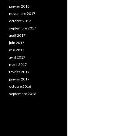
janvier 2018
novembre 2017
octobre 2017
septembre 2017
août 2017
juin 2017
mai 2017
avril 2017
mars 2017
février 2017
janvier 2017
octobre 2016
septembre 2016