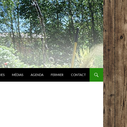
IES
MÉDIAS
AGENDA
FERMIER
CONTACT