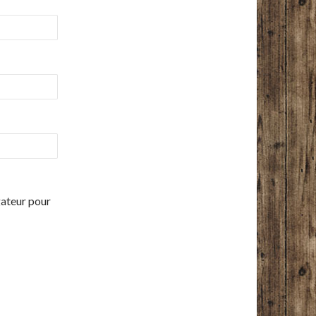
gateur pour