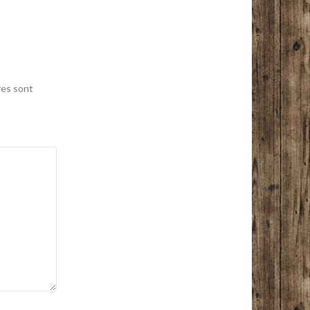
res sont