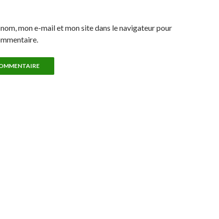
nom, mon e-mail et mon site dans le navigateur pour
ommentaire.