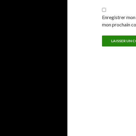
Enregistrer mon 
mon prochain c