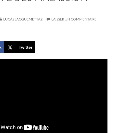
LUCAS JACQUEMETTAZ
LAISSER UN COMMENTAIRE
k
Twitter