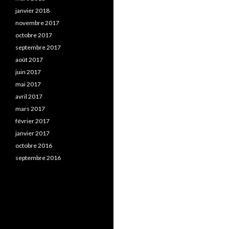
janvier 2018
novembre 2017
octobre 2017
septembre 2017
août 2017
juin 2017
mai 2017
avril 2017
mars 2017
février 2017
janvier 2017
octobre 2016
septembre 2016